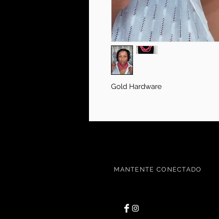
Gold Hardware
MANTENTE CONECTADO