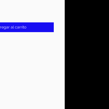
regar al carrito