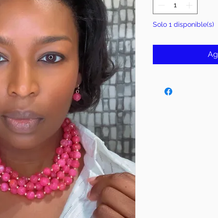
Solo 1 disponible(s)
Ag