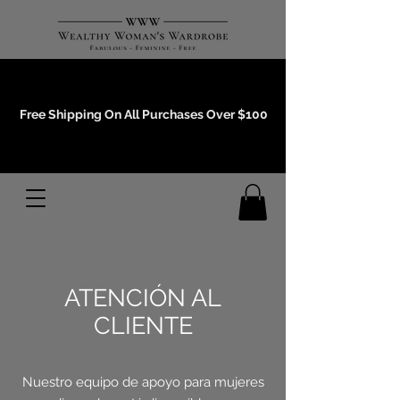
Events and Conference Page
Free Shipping On All Purchases Over $100
Gift Cards
ATENCIÓN AL
CLIENTE
Nuestro equipo de apoyo para mujeres