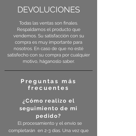
DEVOLUCIONES
Todas las ventas son finales.
Respaldamos el producto que
vendemos. Su satisfacción con su
compra es muy importante para
nosotros. En caso de que no esté
satisfecho con su compra por cualquier
motivo, háganoslo saber.
Preguntas más
frecuentes
¿Cómo realizo el
seguimiento de mi
pedido?
El procesamiento y el envío se
completarán
en 2-3 días. Una vez que