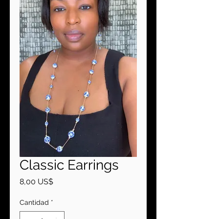
Classic Earrings
Precio
8,00 US$
Cantidad
*